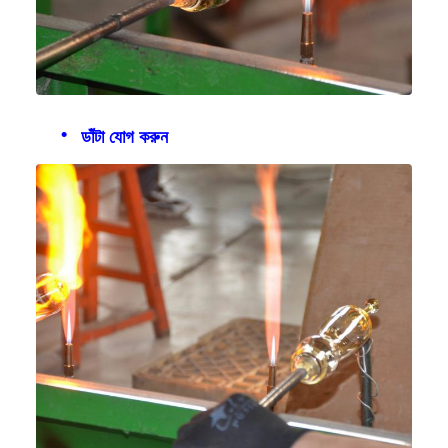
ডাঁটা যোগ করুন