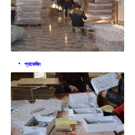
প্যাকেজিং