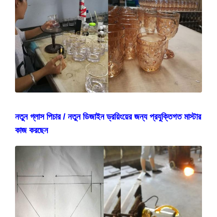
নতুন গ্লাস পিচার / নতুন ডিজাইন ড্রয়িংয়ের জন্য প্রযুক্তিগত মাস্টার
কাজ করছেন