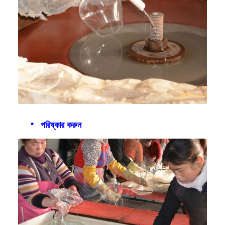
পরিষ্কার করুন