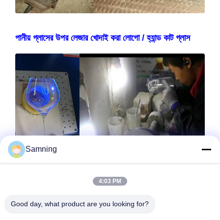
পানীয় গ্লাসের উপর লেজার খোদাই করা লোগো / হ্যান্ড কাট গ্লাস
Samning
4:03 PM
Good day, what product are you looking for?
R&D ক্ষমতা