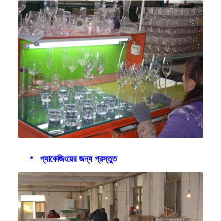
প্যাকেজিংয়ের জন্য প্রস্তুত