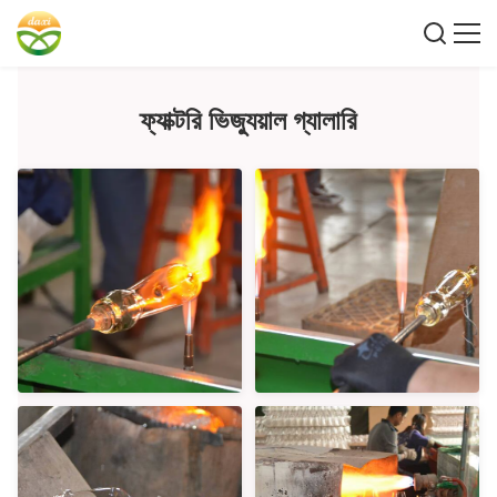
ফ্যাক্টরি ভিজ্যুয়াল গ্যালারি