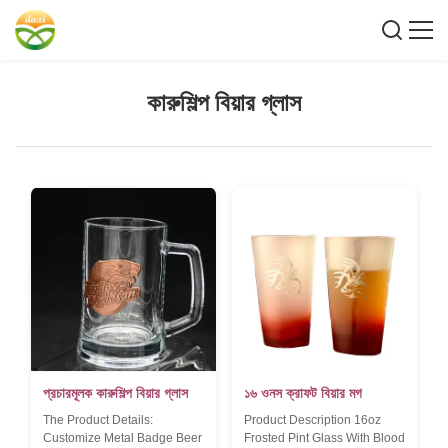
কারুশিল্প বিয়ার গ্লাস
প্রচারমূলক কারুশিল্প বিয়ার গ্লাস
১৬ ওনস ক্রাফট বিয়ার মগ
The Product Details:
Product Description 16oz
Customize Metal Badge Beer
Frosted Pint Glass With Blood