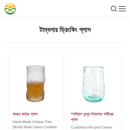
টাম্বলার ড্রিংকিং গ্লাস
গাছের কাঠের গ্লাস
স্পাইরাল বুদবুদ টাম্বলার পানীয়ের
গ্লাস
Hand-Made Unique Tree
Stump Water Glass Creative
Customize Recycle Green