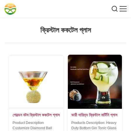
ক্রিস্টাল ককটেল গ্লাস
গোল্ডেন বটম ক্রিস্টাল ককটেল গ্লাস
ভারী দায়িত্ব ক্রিস্টাল মার্টিনি গ্লাস
Product Description
Products Description: Heavy
Customize Diamond Ball
Duty Bottom Gin Tonic Glass