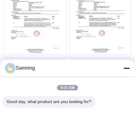
Samning
5:11 AM
Good day, what product are you looking for?