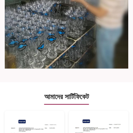
আমাদের সার্টিফিকেট