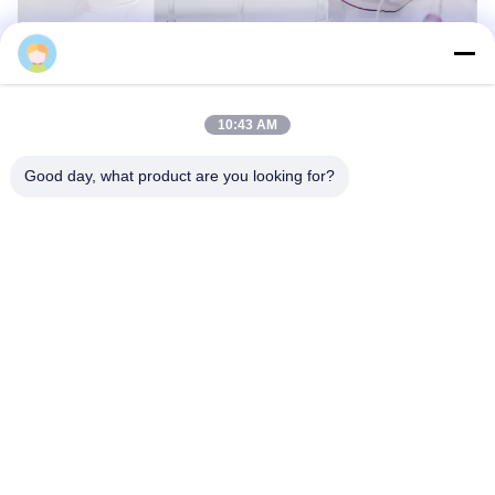
Samning
10:43 AM
Good day, what product are you looking for?