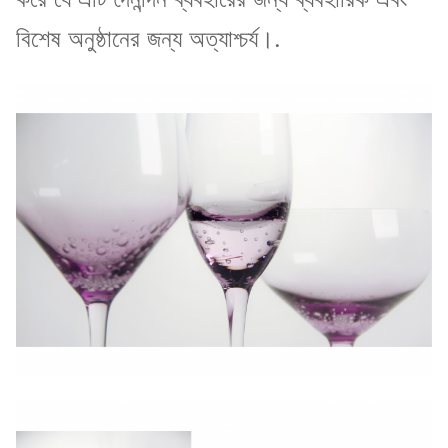
বিশেষ অনুষ্ঠানের জন্য অত্যাশ্চর্য।.