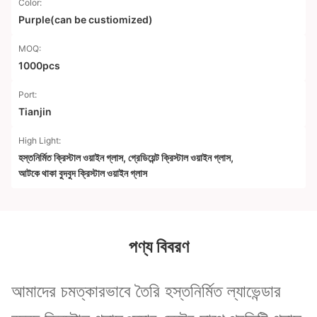
Color:
Purple(can be custiomized)
MOQ:
1000pcs
Port:
Tianjin
High Light:
হস্তনির্মিত ক্রিস্টাল ওয়াইন গ্লাস
,
গ্রেডিয়েন্ট ক্রিস্টাল ওয়াইন গ্লাস
,
আটকে থাকা বুদবুদ ক্রিস্টাল ওয়াইন গ্লাস
পণ্য বিবরণ
আমাদের চমত্কারভাবে তৈরি হস্তনির্মিত ল্যাভেন্ডার