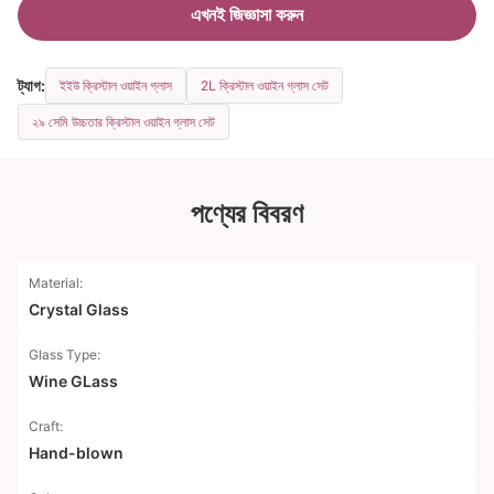
এখনই জিজ্ঞাসা করুন
ট্যাগ:
ইইউ ক্রিস্টাল ওয়াইন গ্লাস
2L ক্রিস্টাল ওয়াইন গ্লাস সেট
২৯ সেমি উচ্চতার ক্রিস্টাল ওয়াইন গ্লাস সেট
পণ্যের বিবরণ
Material:
Crystal Glass
Glass Type:
Wine GLass
Craft:
Hand-blown