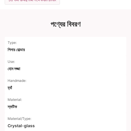
পণ্যের বিবরণ
Type:
পিলার হোল্ডার
Use:
হোম সজ্জা
Handmade:
হ্যাঁ
Material:
স্ফটিক
Material/Type:
Crystal-glass