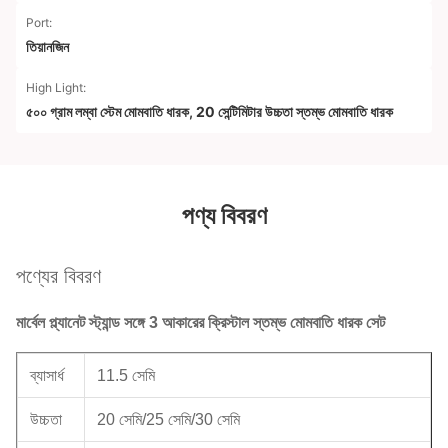
Port:
তিয়ানজিন
High Light:
৫০০ গ্রাম লম্বা স্টেম মোমবাতি ধারক
,
20 সেন্টিমিটার উচ্চতা স্তম্ভ মোমবাতি ধারক
পণ্য বিবরণ
পণ্যের বিবরণ
মার্বেল প্ল্যানেট স্ট্যান্ড সঙ্গে 3 আকারের ক্রিস্টাল স্তম্ভ মোমবাতি ধারক সেট
ব্যাসার্ধ
11.5 সেমি
উচ্চতা
20 সেমি/25 সেমি/30 সেমি