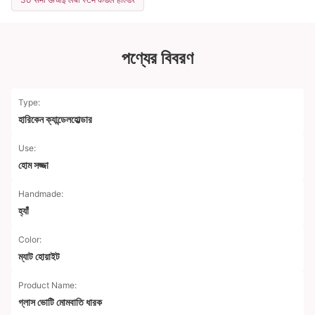
পণ্যের বিবরণ
Type:
হারিকেন ক্যান্ডেলহোল্ডার
Use:
হোম সজ্জা
Handmade:
হ্যাঁ
Color:
ম্যাট হোয়াইট
Product Name:
গ্লাস ভোটি মোমবাতি ধারক