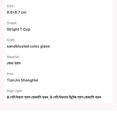
Size:
8.6*8.7 cm
Shape:
Stright T Cup
Craft:
sandblusted color glass
Material:
সোডা গ্লাস
Port:
TianJin ShangHai
High Light:
8 সেমি উচ্চতা গ্লাস মোমবাতি ধারক
,
8 সেমি উচ্চতার ভিন্টেজ গ্লাস মোমবাতি ধারক