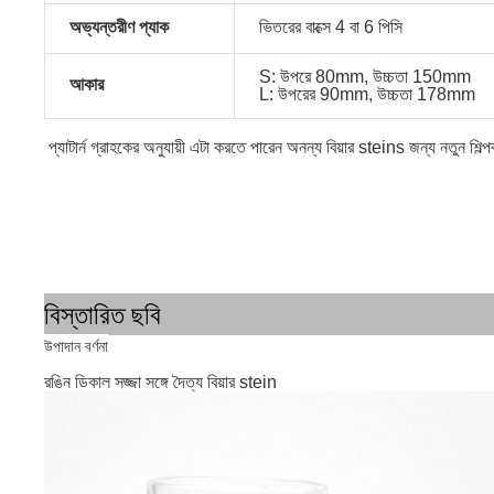
অভ্যন্তরীণ প্যাক
ভিতরের বাক্সে 4 বা 6 পিসি
S: উপরে 80mm, উচ্চতা 150mm
আকার
L: উপরের 90mm, উচ্চতা 178mm
প্যাটার্ন গ্রাহকের অনুযায়ী এটা করতে পারেন অনন্য বিয়ার steins জন্য নতুন শিল্পক
বিস্তারিত ছবি
উপাদান বর্ণনা
রঙিন ডিকাল সজ্জা সঙ্গে দৈত্য বিয়ার stein