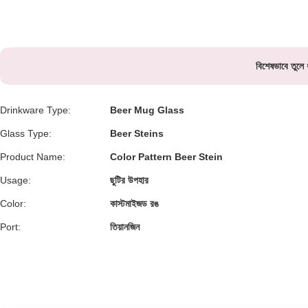
বিশেষভাবে তুলে 
Drinkware Type:
Beer Mug Glass
Glass Type:
Beer Steins
Product Name:
Color Pattern Beer Stein
Usage:
ছুটির উপহার
Color:
কাস্টমাইজড রঙ
Port:
তিয়ানজিন