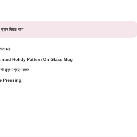
 গ্লাস বিয়ার কাপ
োলাকার
inted Holidy Pattern On Glass Mug
মুদ্রণ গ্রহণ করুন
e Pressing