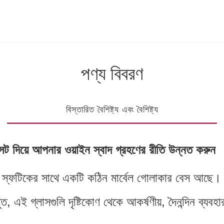
পণ্য বিবরণ
বিস্তারিত বৈশিষ্ট্য এবং বৈশিষ্ট্য
 সেট দিয়ে আপনার ওয়াইন স্বাদ গ্রহণের রীতি উন্নত করুন
্ন স্ফটিকের সাথে একটি কঠিন মার্বেল গোলাকার বেস আছে। শী
 এই গ্লাসগুলি দৃষ্টিকোণ থেকে আকর্ষণীয়, দৈনন্দিন ব্যব