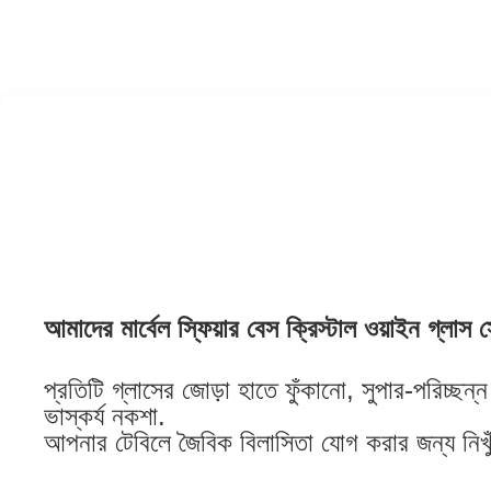
আমাদের মার্বেল স্ফিয়ার বেস ক্রিস্টাল ওয়াইন গ্লাস
প্রতিটি গ্লাসের জোড়া হাতে ফুঁকানো, সুপার-পরিচ্ছন
ভাস্কর্য নকশা.
আপনার টেবিলে জৈবিক বিলাসিতা যোগ করার জন্য নিখুঁত,