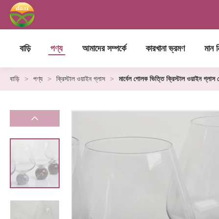
বাড়ি
পণ্য
আমাদের সম্পর্কে
কারখানা ভ্রমণ
মান নি
বাড়ি
>
পণ্য
>
ক্রিস্টাল ওয়াইন গ্লাস
>
মার্বেল গোলক ভিত্তি ক্রিস্টাল ওয়াইন গ্লাস স