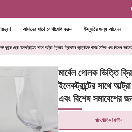
য়ন্ত্রণ
আমাদের সাথে যোগাযোগ করুন
উদ্ধৃতির জন্য আবেদন
েট হ্যান্ড ব্লো ইলেকট্রান্টের সাথে আল্ট্রা ক্লিয়ার ক্রিস্টাল প্রাকৃতিক পাথর দৈনিক এবং বিশেষ সমাব
মার্বেল গোলক ভিত্তি ক্রিস
ইলেকট্রান্টের সাথে আল্ট্র
এবং বিশেষ সমাবেশের জন
মৌলিক বৈশিষ্ট্য