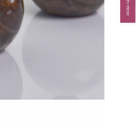
অনলাইন পরিষেবা