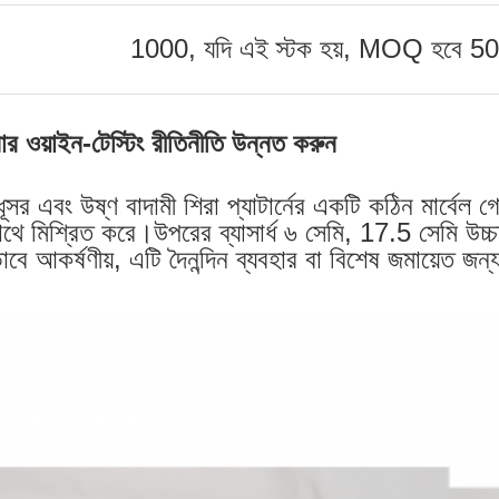
1000, যদি এই স্টক হয়, MOQ হবে 5
পনার ওয়াইন-টেস্টিং রীতিনীতি উন্নত করুন
সর এবং উষ্ণ বাদামী শিরা প্যাটার্নের একটি কঠিন মার্বেল 
 সাথে মিশ্রিত করে।উপরের ব্যাসার্ধ ৬ সেমি, 17.5 সেমি
ে আকর্ষণীয়, এটি দৈনন্দিন ব্যবহার বা বিশেষ জমায়েত জন্য