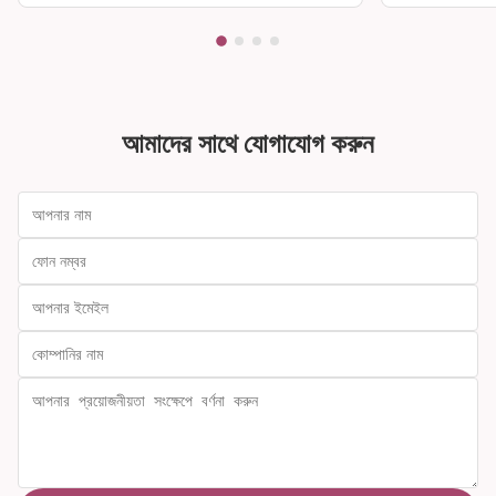
আমাদের সাথে যোগাযোগ করুন