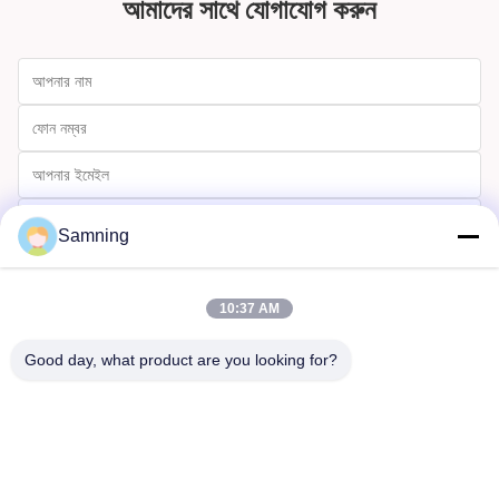
আমাদের সাথে যোগাযোগ করুন
Samning
10:37 AM
Good day, what product are you looking for?
পাঠান